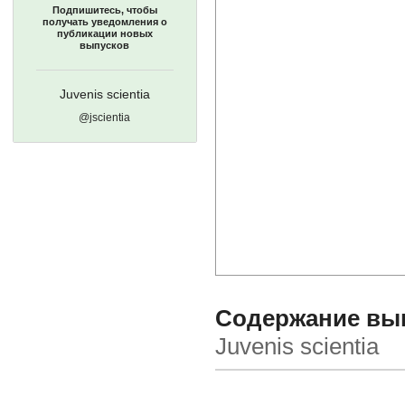
Подпишитесь, чтобы
получать уведомления о
публикации новых
выпусков
Juvenis scientia
@jscientia
Содержание выпу
Juvenis scientia