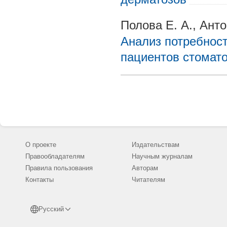
Полова Е. А., Анто
Анализ потребнос
пациентов стомато
О проекте
Издательствам
Правообладателям
Научным журналам
Правила пользования
Авторам
Контакты
Читателям
Русский