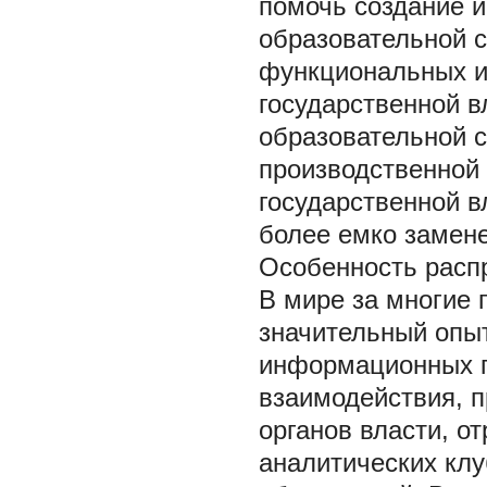
помочь создание 
образовательной 
функциональных и 
государственной в
образовательной с
производственной 
государственной 
более емко замене
Особенность расп
В мире за многие 
значительный опыт
информационных п
взаимодействия, 
органов власти, о
аналитических кл