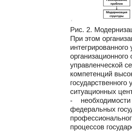
Рис. 2. Модерниза
При этом организ
интегрированного
организационного 
управленческой с
компетенций высо
государственного 
ситуационных цент
-
необходимости 
федеральных госу
профессиональног
процессов государ