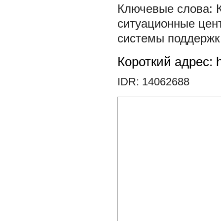
ситуационные цен
системы поддержк
Короткий адрес: h
IDR: 14062688