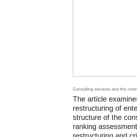
Consulting services and the restr
The article examines
restructuring of ent
structure of the co
ranking assessment 
restructuring and c