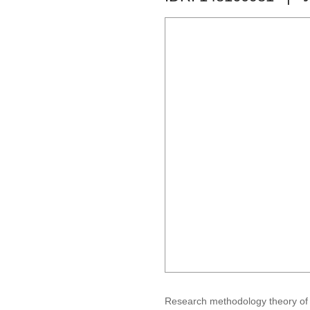
Research methodology theory of l