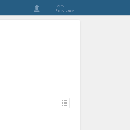
Войти
Регистрация