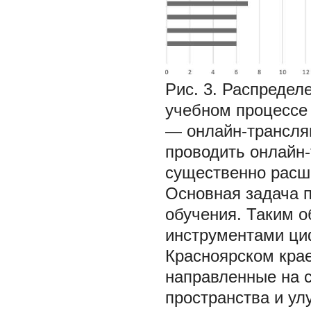
Рис. 3. Распреде
учебном процессе 
— онлайн-трансля
проводить онлайн-
существенно расши
Основная задача 
обучения. Таким 
инструментами ци
Красноярском кра
направленные на с
пространства и ул