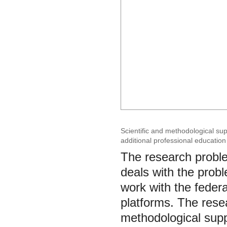
Scientific and methodological sup
additional professional educatio
The research problem
deals with the probl
work with the federa
platforms. The rese
methodological supp