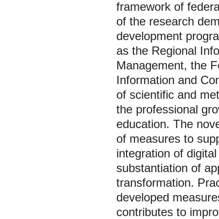
framework of federa
of the research dem
development program
as the Regional Inf
Management, the Fe
Information and Com
of scientific and me
the professional gro
education. The novel
of measures to suppo
integration of digita
substantiation of ap
transformation. Prac
developed measures 
contributes to impro