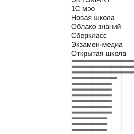
1С мэо
Новая школа
Облако знаний
Сберкласс
Экзамен-медиа
Открытая школа