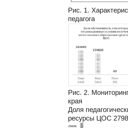
Рис. 1. Характери
педагога
Рис. 2. Мониторин
края
Доля педагогическ
ресурсы ЦОС 279