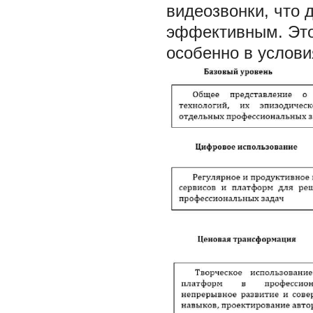
видеозвонки, что 
эффективным. Это
особенно в услови