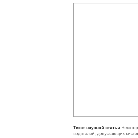
Текст научной статьи
Некотор
водителей, допускающих систе