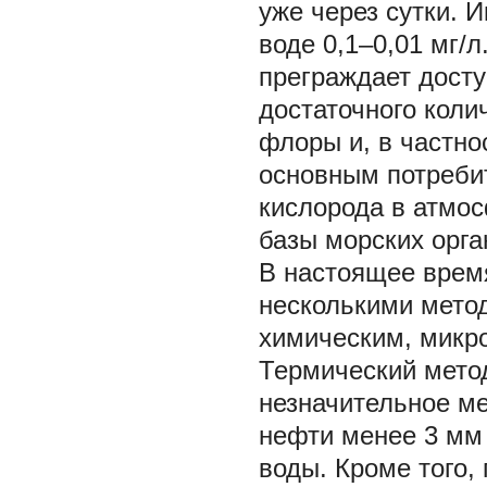
уже через сутки. 
воде 0,1–0,01 мг/
преграждает досту
достаточного коли
флоры и, в частно
основным потреби
кислорода в атмос
базы морских орга
В настоящее врем
несколькими мето
химическим, микр
Термический метод
незначительное ме
нефти менее 3 мм 
воды. Кроме того,