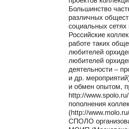
проектов коллекци
Большинство част
различных общест
социальных сетях
Российские коллек
работе таких общ
любителей орхиде
любителей орхидей
деятельности – пр
и др. мероприятий
и обмен опытом, п
http://www.spolo.ru
пополнения коллек
(http://www.molo.ru
СПОЛО организова