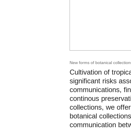
New forms of botanical collections
Cultivation of tropic
significant risks as
communications, fin
continous preservat
collections, we off
botanical collections
communication betwe