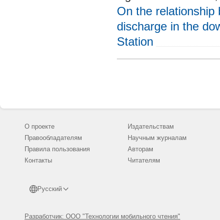
On the relationship
discharge in the d
Station
О проекте
Издательствам
Правообладателям
Научным журналам
Правила пользования
Авторам
Контакты
Читателям
Русский
Разработчик: ООО "Технологии мобильного чтения"