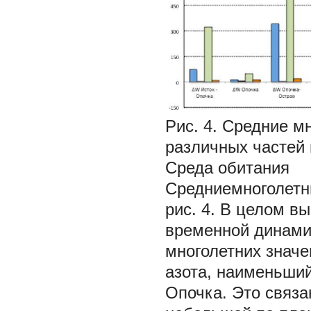
Рис. 4. Средние м
различных частей 
Среда обитания
Средниемноголетн
рис. 4. В целом в
временной динами
многолетних значе
азота, наименьший
Опочка. Это связа