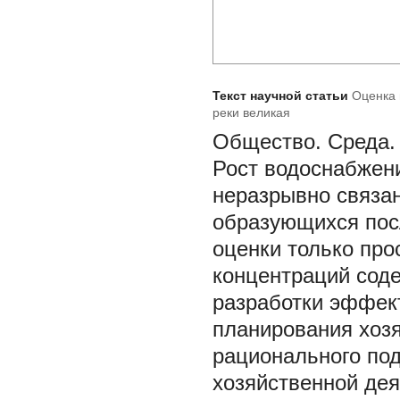
Текст научной статьи
Оценка 
реки великая
Общество. Среда. 
Рост водоснабжен
неразрывно связан
образующихся посл
оценки только про
концентраций сод
разработки эффек
планирования хозя
рационального под
хозяйственной дея