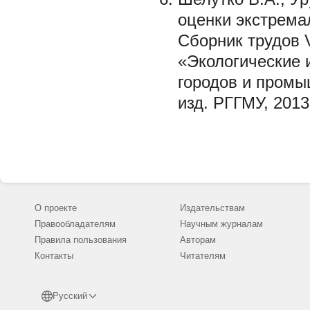
оценки экстрема
Сборник трудов
«Экологические 
городов и пром
изд. РГГМУ, 2013.
О проекте
Издательствам
Правообладателям
Научным журналам
Правила пользования
Авторам
Контакты
Читателям
Русский