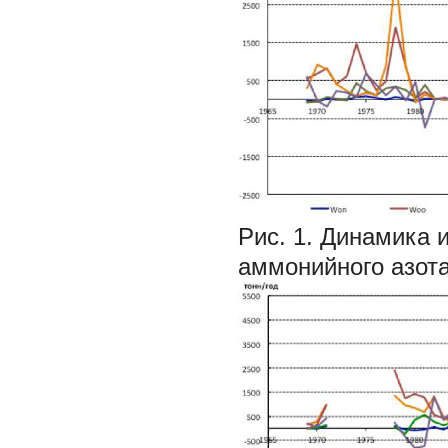
Рис. 1. Динамика 
аммонийного азота