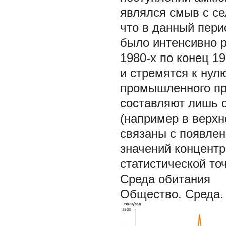
являлся смыв с се
что в данный пери
было интенсивно р
1980-х по конец 1
и стремятся к нулю
промышленного пр
составляют лишь 
(например в верхне
связаны с появлен
значений концентр
статистической то
Среда обитания
Общество. Среда. 