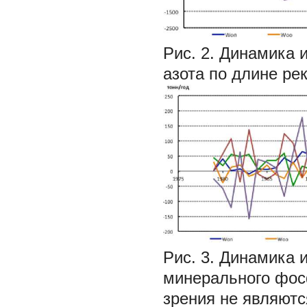
Рис. 2. Динамика 
азота по длине ре
Рис. 3. Динамика 
минерального фос
зрения не являютс