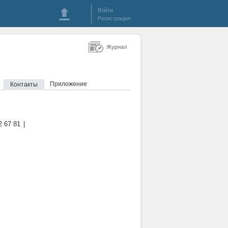
Войти
Регистрация
Журнал
Приложение
Контакты
2 67 81