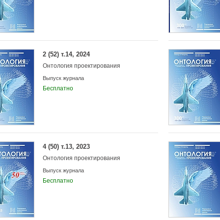
2 (52) т.14, 2024
Онтология проектирования
Выпуск журнала
Бесплатно
4 (50) т.13, 2023
Онтология проектирования
Выпуск журнала
Бесплатно