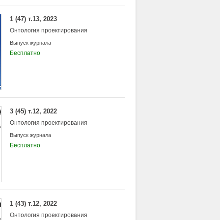
1 (47) т.13, 2023
Онтология проектирования
Выпуск журнала
Бесплатно
3 (45) т.12, 2022
Онтология проектирования
Выпуск журнала
Бесплатно
1 (43) т.12, 2022
Онтология проектирования