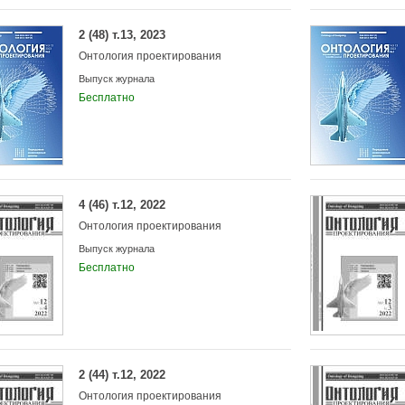
2 (48) т.13, 2023
Онтология проектирования
Выпуск журнала
Бесплатно
4 (46) т.12, 2022
Онтология проектирования
Выпуск журнала
Бесплатно
2 (44) т.12, 2022
Онтология проектирования