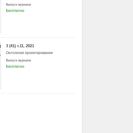
Выпуск журнала
Бесплатно
3 (41) т.11, 2021
Онтология проектирования
Выпуск журнала
Бесплатно