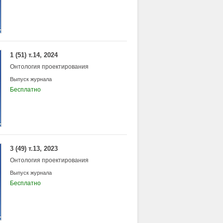
1 (51) т.14, 2024
Онтология проектирования
Выпуск журнала
Бесплатно
3 (49) т.13, 2023
Онтология проектирования
Выпуск журнала
Бесплатно