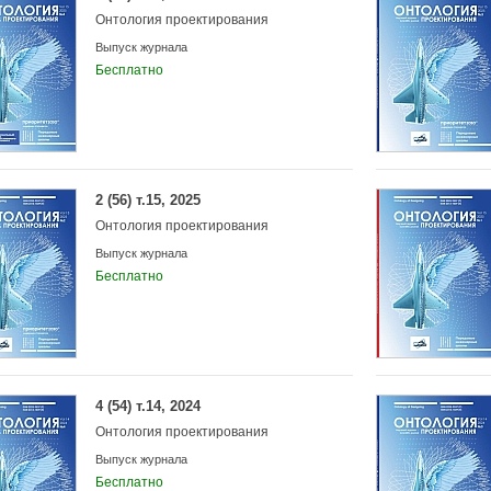
Онтология проектирования
Выпуск журнала
Бесплатно
2 (56) т.15, 2025
Онтология проектирования
Выпуск журнала
Бесплатно
4 (54) т.14, 2024
Онтология проектирования
Выпуск журнала
Бесплатно