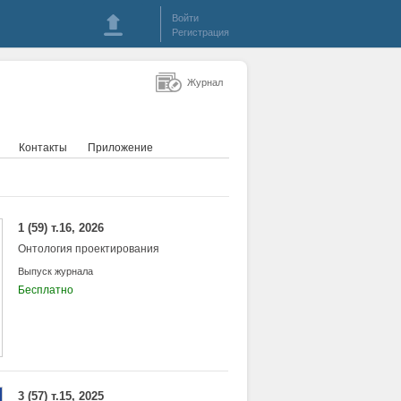
Войти
Регистрация
Журнал
Контакты
Приложение
1 (59) т.16, 2026
Онтология проектирования
Выпуск журнала
Бесплатно
3 (57) т.15, 2025