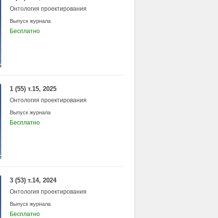
Онтология проектирования
Выпуск журнала
Бесплатно
1 (55) т.15, 2025
Онтология проектирования
Выпуск журнала
Бесплатно
3 (53) т.14, 2024
Онтология проектирования
Выпуск журнала
Бесплатно