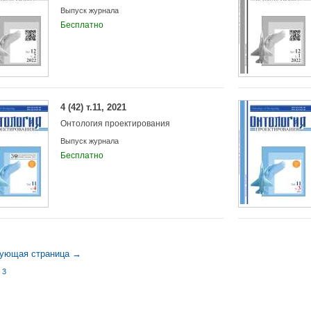
Выпуск журнала
Бесплатно
4 (42) т.11, 2021
Онтология проектирования
Выпуск журнала
Бесплатно
ующая страница →
|
3