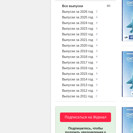
Все выпуски
60
Выпуски за 2026 год
2
Выпуски за 2025 год
4
Выпуски за 2024 год
4
Выпуски за 2023 год
4
Выпуски за 2022 год
4
Выпуски за 2021 год
4
Выпуски за 2020 год
4
Выпуски за 2019 год
4
Выпуски за 2018 год
4
Выпуски за 2017 год
4
Выпуски за 2016 год
4
Выпуски за 2015 год
4
Выпуски за 2014 год
4
Выпуски за 2013 год
4
Выпуски за 2012 год
4
Выпуски за 2011 год
2
Подписаться на Журнал
Подпишитесь, чтобы
получать уведомления о