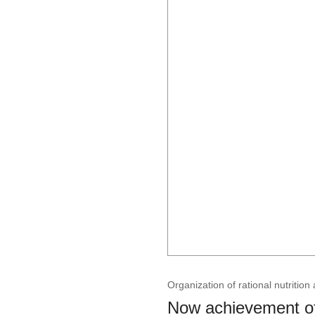
Organization of rational nutrition 
Now achievement of 