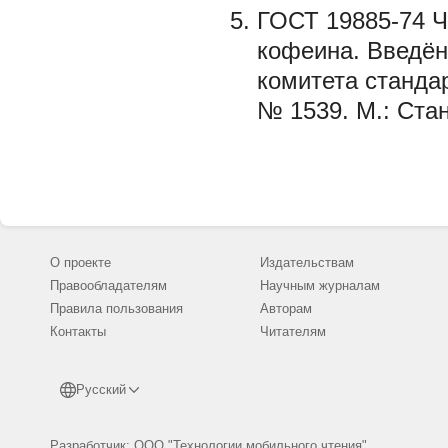
ГОСТ 19885-74 Ч
кофеина. Введён
комитета станда
№ 1539. М.: Стан
О проекте
Издательствам
Правообладателям
Научным журналам
Правила пользования
Авторам
Контакты
Читателям
Русский
Разработчик: ООО "Технологии мобильного чтения"