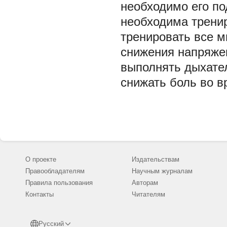
необходимо его по
необходима тренир
тренировать все м
снижения напряже
выполнять дыхате
снижать боль во в
О проекте
Издательствам
Правообладателям
Научным журналам
Правила пользования
Авторам
Контакты
Читателям
Русский