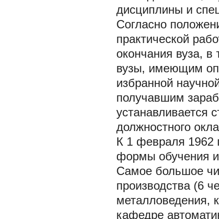
дисциплины и спе
Согласно положен
практической рабо
окончания вуза, в
вузы, имеющим оп
избранной научной
получавшим зараб
устанавливается с
должностного окла
К 1 февраля 1962 
формы обучения и
Самое большое чи
производства (6 ч
металловедения, 
кафедре автоматик