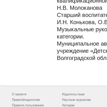
квалификационной
Н.В. Молоканова
Старший воспитат
И.Н. Конькова, О.
Музыкальные руко
категории.
Муниципальное ав
учреждение «Детск
Волгоградской обл
О проекте
Издательствам
Правообладателям
Научным журналам
Правила пользования
Авторам