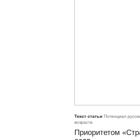
Текст статьи
Потенциал русски
возраста
Приоритетом «Стра