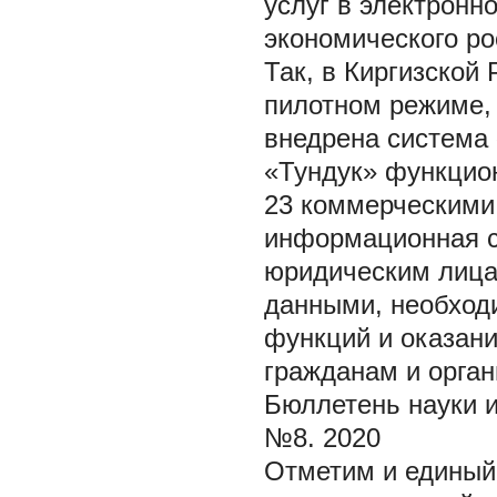
услуг в электронн
экономического ро
Так, в Киргизской 
пилотном режиме,
внедрена система 
«Тундук» функцио
23 коммерческими
информационная с
юридическим лица
данными, необход
функций и оказани
гражданам и орган
Бюллетень науки и п
№8. 2020
Отметим и единый