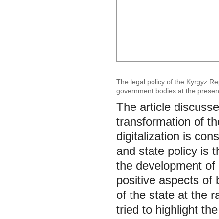
The legal policy of the Kyrgyz Re
government bodies at the presen
The article discusse
transformation of th
digitalization is con
and state policy is 
the development of 
positive aspects of
of the state at the 
tried to highlight the