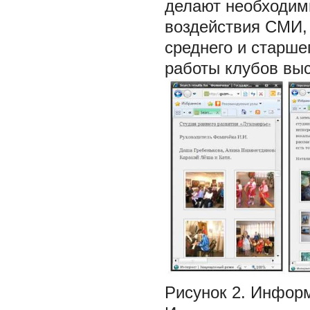
делают необходим
воздействия СМИ,
среднего и старше
работы клубов выст
Рисунок 2. Информ