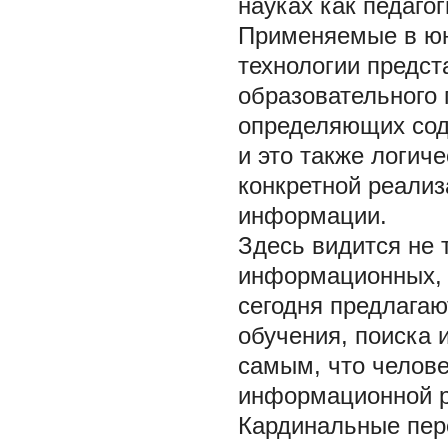
науках как педаго
Применяемые в ю
технологии предс
образовательного 
определяющих сод
и это также логич
конкретной реализ
информации.
Здесь видится не 
информационных, 
сегодня предлагаю
обучения, поиска 
самым, что челове
информационной 
Кардинальные пер