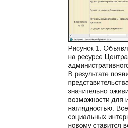
Рисунок 1. Объявл
на ресурсе Центр
административного
В результате появ
представительства
значительно ожив
возможности для 
наглядностью. Все
социальных интерн
новому ставится 