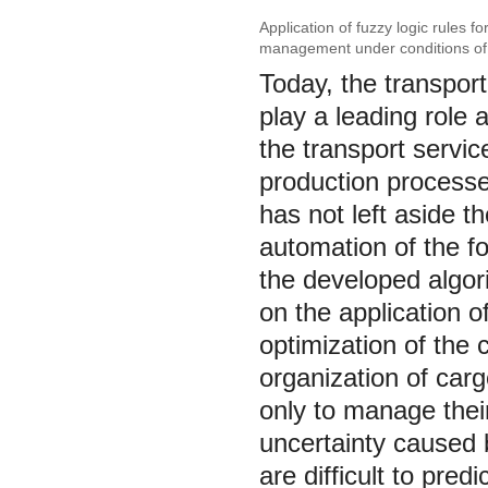
Application of fuzzy logic rules f
management under conditions of 
Today, the transpor
play a leading role
the transport servi
production processe
has not left aside t
automation of the fo
the developed algor
on the application o
optimization of the
organization of carg
only to manage thei
uncertainty caused 
are difficult to pred