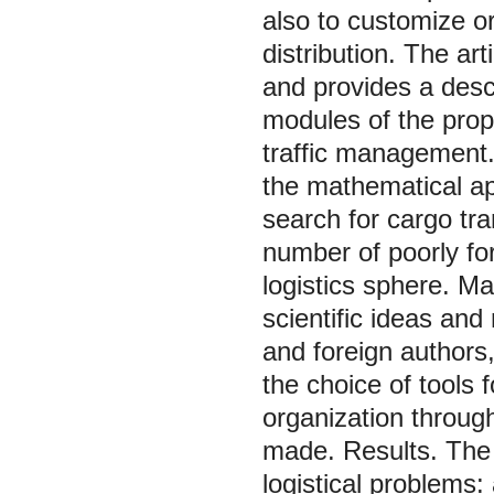
also to customize or
distribution. The art
and provides a descr
modules of the prop
traffic management.
the mathematical ap
search for cargo tr
number of poorly fo
logistics sphere. M
scientific ideas and
and foreign authors
the choice of tools 
organization throu
made. Results. The 
logistical problems: 