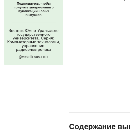
Подпишитесь, чтобы
получать уведомления о
публикации новых
выпусков
Вестник Южно-Уральского
государственного
университета. Серия:
Компьютерные технологии,
управление,
радиоэлектроника
@vestnik-susu-ctcr
Содержание выпу