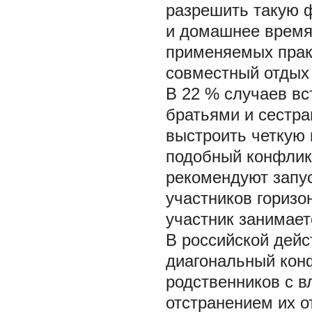
разрешить такую 
и домашнее время
применяемых прак
совместный отдых 
В 22 % случаев вс
братьями и сестра
выстроить четкую
подобный конфликт
рекомендуют запус
участников горизо
участник занимает
В российской дейс
диагональный кон
родственников с 
отстранением их о