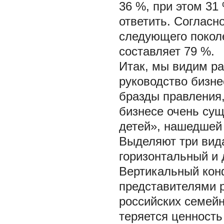
36 %, при этом 31
ответить. Согласно
следующего покол
составляет 79 %.
Итак, мы видим ра
руководство бизне
бразды правления,
бизнесе очень су
детей», нашедшей
Выделяют три вид
горизонтальный и 
Вертикальный кон
представителями р
российских семейн
теряется ценность