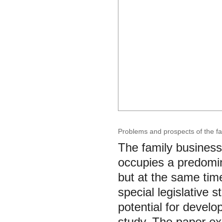
Problems and prospects of the f
The family business 
occupies a predomin
but at the same time
special legislative 
potential for develo
study. The paper ex