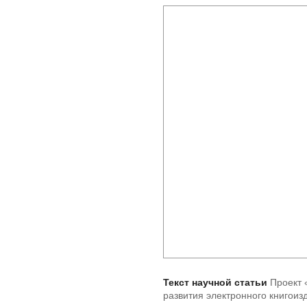
Текст научной статьи
Проект 
развития электронного книгоиз