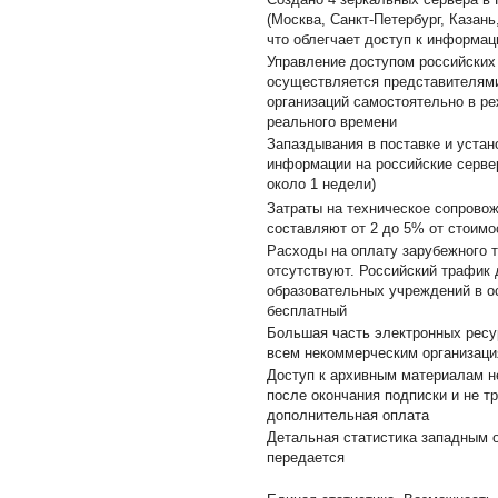
(Москва, Санкт-Петербург, Казань
что облегчает доступ к информац
Управление доступом российских
осуществляется представителям
организаций самостоятельно в р
реального времени
Запаздывания в поставке и устан
информации на российские серве
около 1 недели)
Затраты на техническое сопрово
составляют от 2 до 5% от стоимо
Расходы на оплату зарубежного 
отсутствуют. Российский трафик 
образовательных учреждений в о
бесплатный
Большая часть электронных ресу
всем некоммерческим организаци
Доступ к архивным материалам н
после окончания подписки и не т
дополнительная оплата
Детальная статистика западным 
передается