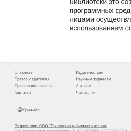
библиотеки это со
программных сред
лицами осуществл
использованием с
О проекте
Издательствам
Правообладателям
Научным журналам
Правила пользования
Авторам
Контакты
Читателям
Русский
Разработчик: ООО "Технологии мобильного чтения"