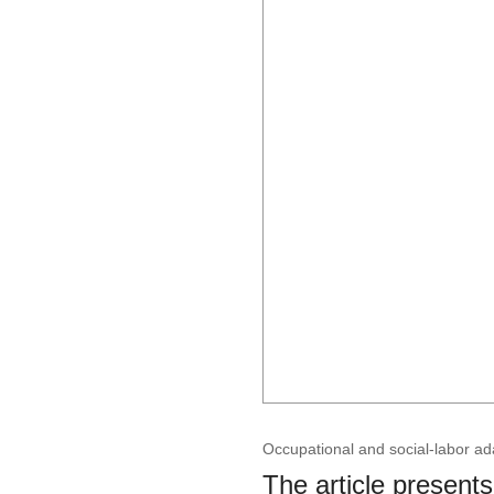
Occupational and social-labor ada
The article present