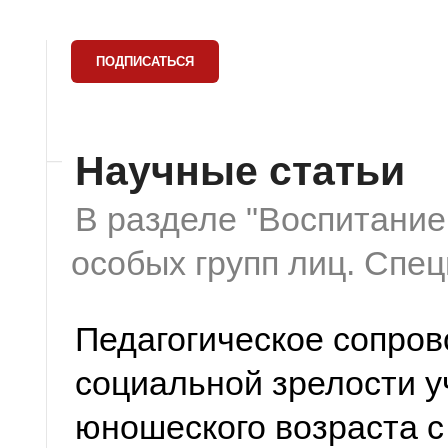
Научные статьи
В разделе "Воспитание
особых групп лиц. Спе
Педагогическое сопро
социальной зрелости у
юношеского возраста 