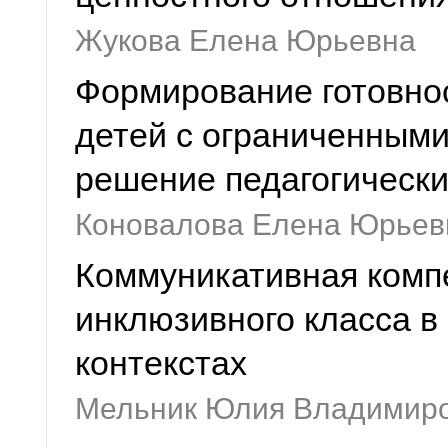
Жукова Елена Юрьевна
Формирование готовнос
детей с ограниченными
решение педагогически
Коновалова Елена Юрьев
Коммуникативная комп
инклюзивного класса в
контекстах
Мельник Юлия Владимир