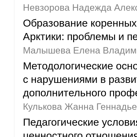
Невзорова Надежда Алек
Образование коренных
Арктики: проблемы и п
Малышева Елена Владим
Методологические осно
с нарушениями в разви
дополнительного проф
Кулькова Жанна Геннадь
Педагогические услови
ценностного отношения