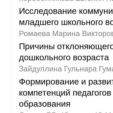
Исследование коммуни
младшего школьного в
Ромаева Марина Викторо
Причины отклоняющего
дошкольного возраста
Зайдуллина Гульнара Гум
Формирование и разви
компетенций педагогов
образования