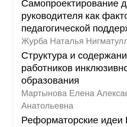
Самопроектирование д
руководителя как факт
педагогической подде
Журба Наталья Нигматул
Структура и содержани
работников инклюзивн
образования
Мартынова Елена Алекса
Анатольевна
Реформаторские идеи 