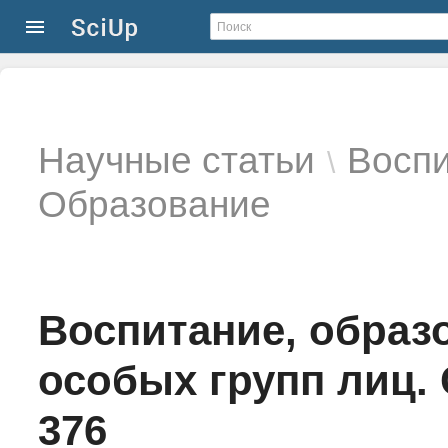
Научные статьи
Воспи
\
Образование
Воспитание, образ
особых групп лиц.
376