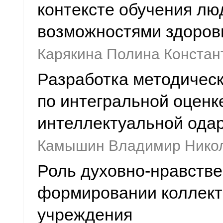
контексте обучения лю
возможностями здоров
Карякина Полина Констан
Разработка методическ
по интегральной оценк
интеллектуальной ода
Камышин Владимир Нико
Роль духовно-нравстве
формировании коллекти
учреждения