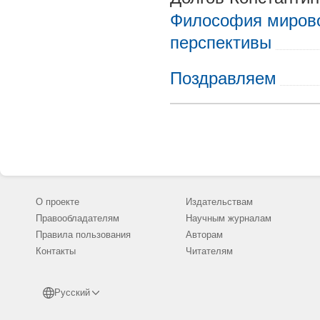
Философия мирово
перспективы
Поздравляем
О проекте
Издательствам
Правообладателям
Научным журналам
Правила пользования
Авторам
Контакты
Читателям
Русский