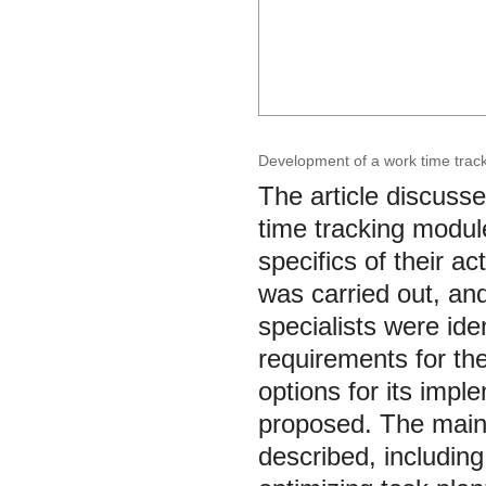
Development of a work time trac
The article discuss
time tracking modul
specifics of their ac
was carried out, and
specialists were ide
requirements for th
options for its imp
proposed. The main
described, includin