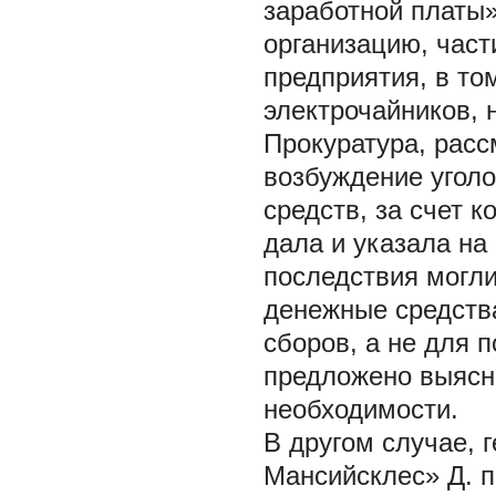
заработной платы»
организацию, част
предприятия, в то
электрочайников, 
Прокуратура, расс
возбуждение уголо
средств, за счет 
дала и указала на
последствия могли
денежные средств
сборов, а не для 
предложено выясни
необходимости.
В другом случае,
Мансийсклес» Д. п