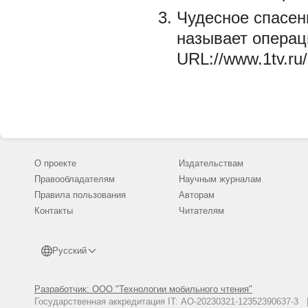
Чудесное спасени
называет операци
URL://www.1tv.ru
О проекте
Издательствам
Правообладателям
Научным журналам
Правила пользования
Авторам
Контакты
Читателям
Русский
Разработчик: ООО "Технологии мобильного чтения"
Государственная аккредитация IT: АО-20230321-12352390637-