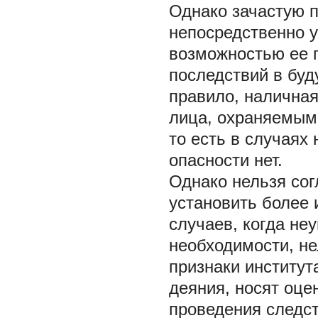
Однако зачастую 
непосредственно 
возможностью ее 
последствий в буду
правило, наличная
лица, охраняемым
то есть в случаях 
опасности нет.
Однако нельзя сог
установить более 
случаев, когда не
необходимости, не
признаки институт
деяния, носят оце
проведения следс