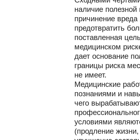
наличие полезной 
причинение вреда
предотвратить бол
поставленная цель
медицинском риск
дает основание по
границы риска ме
не имеет.
Медицинские рабо
познаниями и нав
чего вырабатываю
профессионального
условиями являют
(продление жизни,