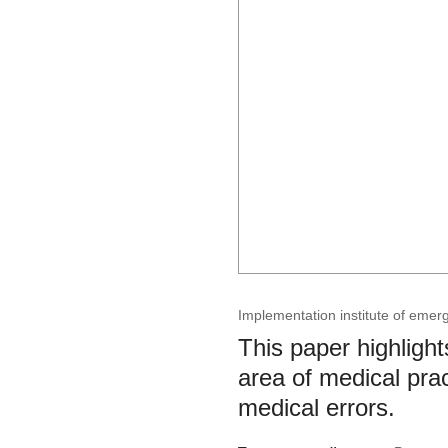
Implementation institute of emerg
This paper highlight
area of medical prac
medical errors.