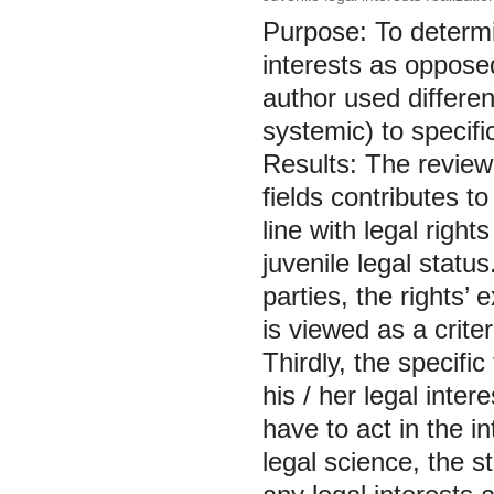
Purpose: To determin
interests as oppose
author used differen
systemic) to specific
Results: The review 
fields contributes to
line with legal righ
juvenile legal statu
parties, the rights’ 
is viewed as a criter
Thirdly, the specific
his / her legal inte
have to act in the in
legal science, the st