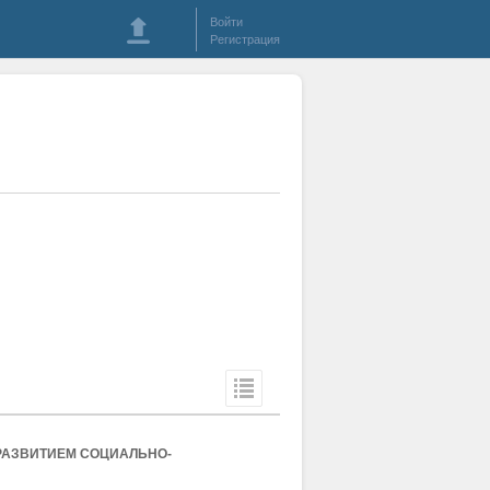
Войти
Регистрация
РАЗВИТИЕМ СОЦИАЛЬНО-