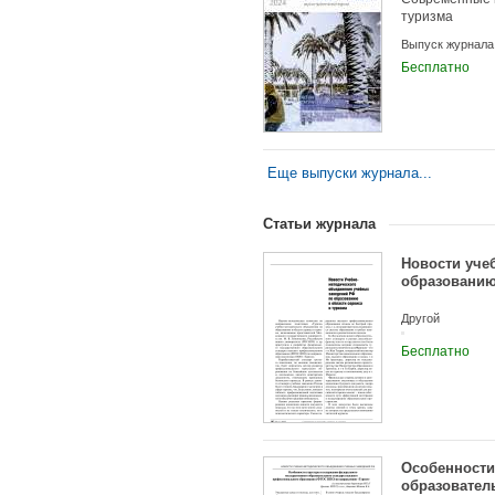
туризма
Выпуск журнала
Бесплатно
Еще выпуски журнала...
Статьи журнала
Новости уче
образованию
Другой
Бесплатно
Особенности
образовател