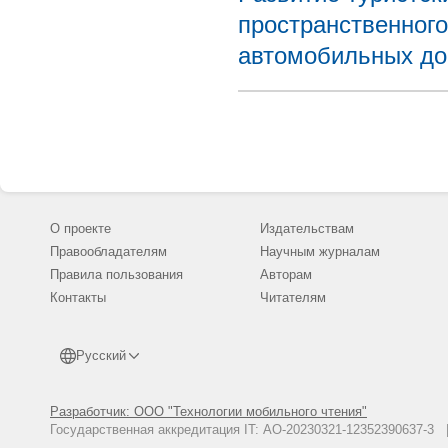
пространственного
автомобильных до
О проекте
Издательствам
Правообладателям
Научным журналам
Правила пользования
Авторам
Контакты
Читателям
Русский
Разработчик: ООО "Технологии мобильного чтения"
Государственная аккредитация IT: АО-20230321-12352390637-