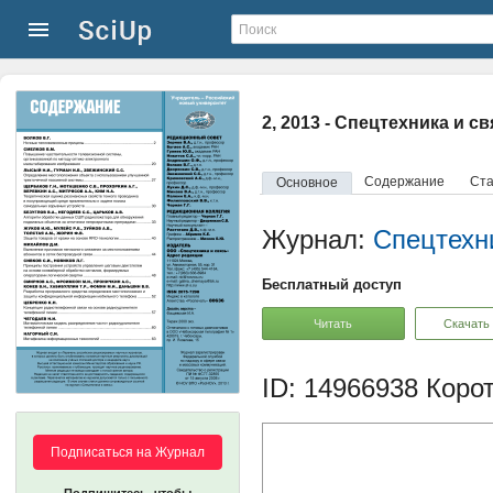
2, 2013 - Спецтехника и св
Содержание
Ста
Основное
Журнал:
Спецтехн
Бесплатный доступ
Читать
Скачать
ID: 14966938
Корот
Подписаться на Журнал