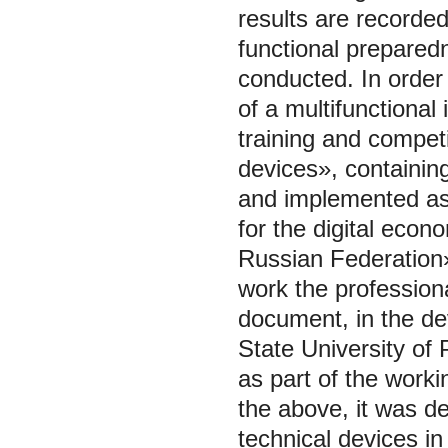
results are recorded
functional preparedn
conducted. In order
of a multifunctional
training and compet
devices», containin
and implemented as 
for the digital eco
Russian Federation»
work the professiona
document, in the de
State University of
as part of the work
the above, it was d
technical devices in