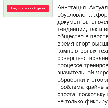
Актуал
Подписаться на Журнал
обусловлена сфор
документов ключе
тенденции, так и 
общество в персп
время спорт высш
компьютерных тех
совершенствовани
процессе трениров
значительной мер
обработки и отобр
проблема крайне 
спорта, поскольку
не только фиксиру