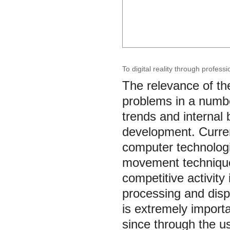
To digital reality through profess
The relevance of th
problems in a numbe
trends and internal b
development. Current
computer technologi
movement technique 
competitive activity
processing and disp
is extremely importa
since through the u