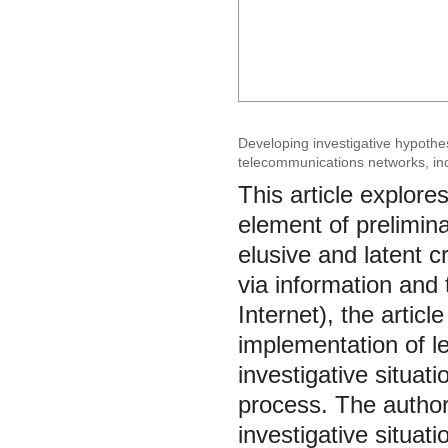
Developing investigative hypotheses
telecommunications networks, inclu
This article explore
element of preliminar
elusive and latent c
via information and
Internet), the articl
implementation of le
investigative situat
process. The author c
investigative situati