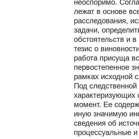
неоспоримо. Согла
лежат в основе вс
расследования, ис
задачи, определи
обстоятельств и в
тезис о виновности
работа присуща вс
первостепенное зн
рамках исходной с
Под следственной 
характеризующих 
момент. Ее содерж
иную значимую ин
сведения об источ
процессуальные и 