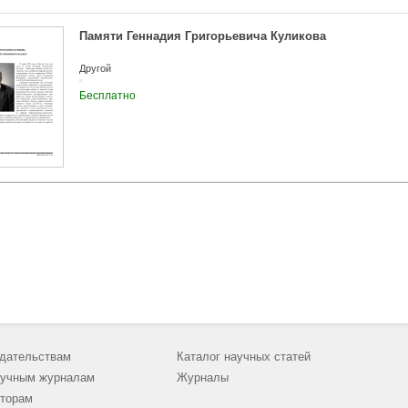
Памяти Геннадия Григорьевича Куликова
Другой
Бесплатно
дательствам
Каталог научных статей
учным журналам
Журналы
торам