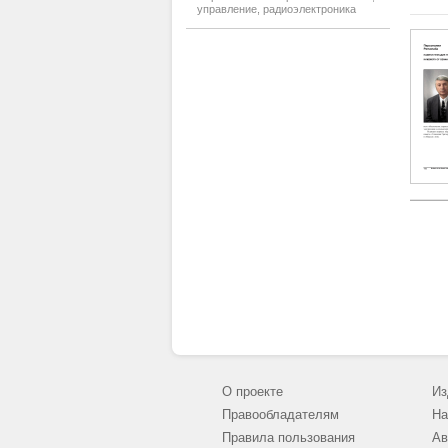
управление, радиоэлектроника
О проекте
Из
Правообладателям
На
Правила пользования
Ав