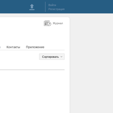
Войти
Регистрация
Журнал
Контакты
Приложение
4
Сортировать