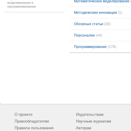
Математическое моделирование
моделирование и
программирование
Методические инновации
(1)
Обзорные статьи
(30)
Персоналии
(44)
Программирование
(178)
О проекте
Издательствам
Правообладателям
Научным журналам
Правила пользования
Авторам