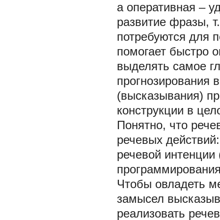
а оперативная – 
развитие фразы, т
потребуются для 
помогает быстро о
выделять самое гл
прогнозирования в
(высказывания) пр
конструкции в цел
Понятно, что рече
речевых действий
речевой интенции 
программирования,
Чтобы овладеть м
замысел высказыв
реализовать речев