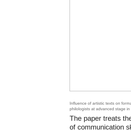
Influence of artistic texts on form
philologists at advanced stage in
The paper treats the
of communication ski