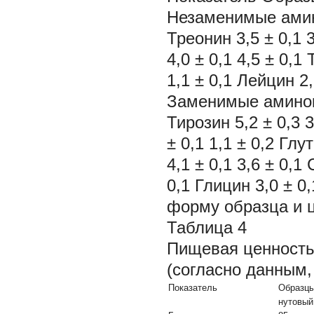
Незаменимые аминок
Треонин 3,5 ± 0,1 
4,0 ± 0,1 4,5 ± 0,1
1,1 ± 0,1 Лейцин 2,
Заменимые аминокис
Тирозин 5,2 ± 0,3 3
± 0,1 1,1 ± 0,2 Гл
4,1 ± 0,1 3,6 ± 0,1
0,1 Глицин 3,0 ± 0
форму образца и ц
Таблица 4
Пищевая ценность 
(согласно данным,
Показатель
Образц
нутовый