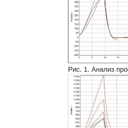
Рис. 1. Анализ пр