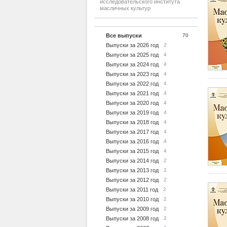
исследовательского института
масличных культур
Все выпуски
70
Выпуски за 2026 год
2
Выпуски за 2025 год
4
Выпуски за 2024 год
4
Выпуски за 2023 год
4
Выпуски за 2022 год
4
Выпуски за 2021 год
4
Выпуски за 2020 год
4
Выпуски за 2019 год
4
Выпуски за 2018 год
4
Выпуски за 2017 год
4
Выпуски за 2016 год
4
Выпуски за 2015 год
4
Выпуски за 2014 год
2
Выпуски за 2013 год
2
Выпуски за 2012 год
2
Выпуски за 2011 год
2
Выпуски за 2010 год
2
Выпуски за 2009 год
2
Выпуски за 2008 год
2