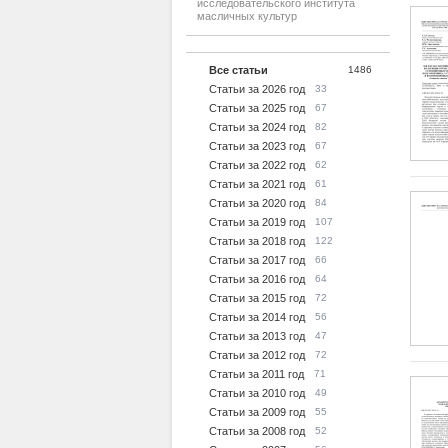
исследовательского института
масличных культур
Все статьи
1486
Статьи за 2026 год
33
Статьи за 2025 год
67
Статьи за 2024 год
82
Статьи за 2023 год
67
Статьи за 2022 год
62
Статьи за 2021 год
61
Статьи за 2020 год
84
Статьи за 2019 год
107
Статьи за 2018 год
122
Статьи за 2017 год
66
Статьи за 2016 год
64
Статьи за 2015 год
72
Статьи за 2014 год
56
Статьи за 2013 год
47
Статьи за 2012 год
72
Статьи за 2011 год
71
Статьи за 2010 год
49
Статьи за 2009 год
55
Статьи за 2008 год
52