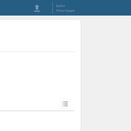
Войти
Регистрация