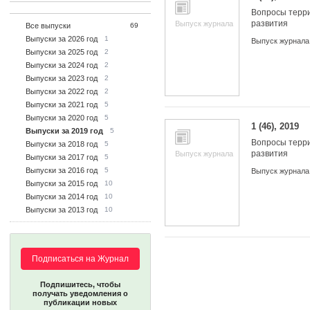
Вопросы терр
развития
Выпуск журнала
Все выпуски
69
Выпуски за 2026 год
1
Выпуск журнала
Выпуски за 2025 год
2
Выпуски за 2024 год
2
Выпуски за 2023 год
2
Выпуски за 2022 год
2
Выпуски за 2021 год
5
Выпуски за 2020 год
5
1 (46), 2019
Выпуски за 2019 год
5
Вопросы терр
Выпуски за 2018 год
5
развития
Выпуск журнала
Выпуски за 2017 год
5
Выпуски за 2016 год
5
Выпуск журнала
Выпуски за 2015 год
10
Выпуски за 2014 год
10
Выпуски за 2013 год
10
Подписаться на Журнал
Подпишитесь, чтобы
получать уведомления о
публикации новых