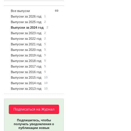
Все выпуски
69
Выпуски за 2026 год
1
Выпуски за 2025 год
2
Выпуски за 2024 год
2
Выпуски за 2023 год
2
Выпуски за 2022 год
2
Выпуски за 2021 год
5
Выпуски за 2020 год
5
Выпуски за 2019 год
5
Выпуски за 2018 год
5
Выпуски за 2017 год
5
Выпуски за 2016 год
5
Выпуски за 2015 год
10
Выпуски за 2014 год
10
Выпуски за 2013 год
10
Подписаться на Журнал
Подпишитесь, чтобы
получать уведомления о
публикации новых