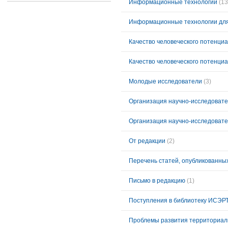
Информационные технологии
(13
Информационные технологии для
Качество человеческого потенци
Качество человеческого потенци
Молодые исследователи
(3)
Организация научно-исследовате
Организация научно-исследовате
От редакции
(2)
Перечень статей, опубликованных
Письмо в редакцию
(1)
Поступления в библиотеку ИСЭР
Проблемы развития территориал