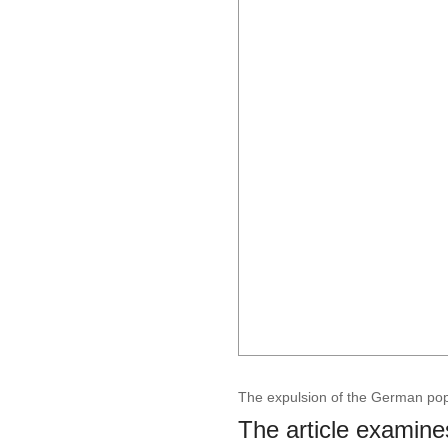
The expulsion of the German popu
The article examine