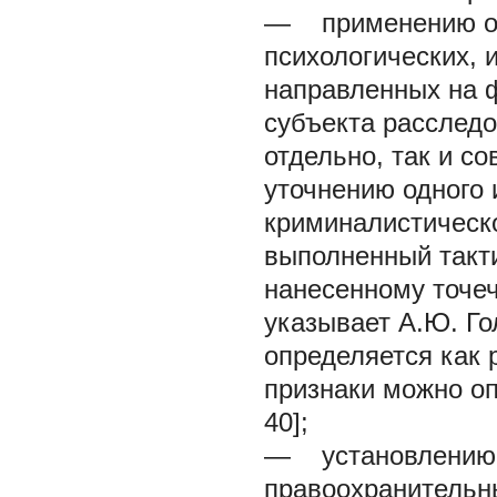
— применению орг
психологических, 
направленных на 
субъекта расследо
отдельно, так и с
уточнению одного 
криминалистическ
выполненный такт
нанесенному точечн
указывает А.Ю. Го
определяется как 
признаки можно оп
40];
— установлению к
правоохранительн