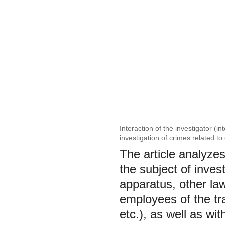
Interaction of the investigator (i
investigation of crimes related t
The article analyzes
the subject of invest
apparatus, other law
employees of the tra
etc.), as well as w