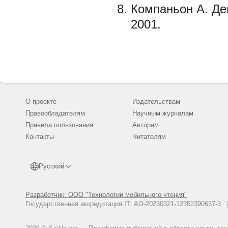
Компаньон А. Де
2001.
О проекте
Издательствам
Правообладателям
Научным журналам
Правила пользования
Авторам
Контакты
Читателям
Русский
Разработчик: ООО "Технологии мобильного чтения"
Государственная аккредитация IT: АО-20230321-12352390637-