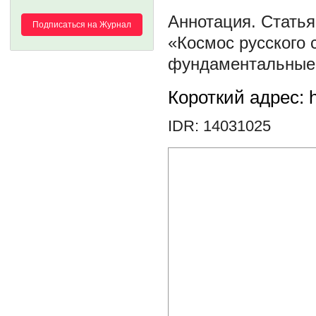
Статья
Подписаться на Журнал
«Космос русского
фундаментальные 
Короткий адрес: h
IDR: 14031025