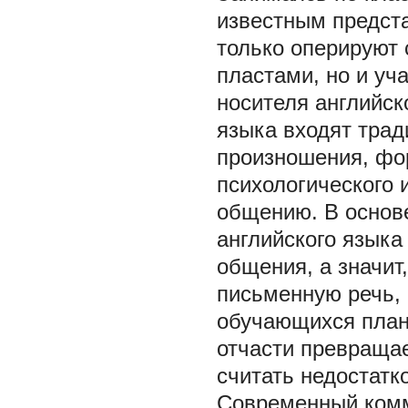
известным предста
только оперируют
пластами, но и уча
носителя английск
языка входят трад
произношения, фо
психологического 
общению. В основ
английского языка
общения, а значит
письменную речь, 
обучающихся план
отчасти превращае
считать недостатк
Современный комм